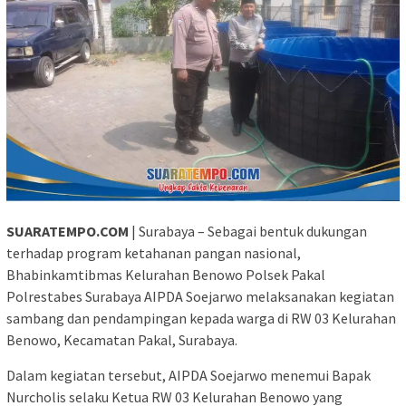
SUARATEMPO.COM
| Surabaya – Sebagai bentuk dukungan
terhadap program ketahanan pangan nasional,
Bhabinkamtibmas Kelurahan Benowo Polsek Pakal
Polrestabes Surabaya AIPDA Soejarwo melaksanakan kegiatan
sambang dan pendampingan kepada warga di RW 03 Kelurahan
Benowo, Kecamatan Pakal, Surabaya.
Dalam kegiatan tersebut, AIPDA Soejarwo menemui Bapak
Nurcholis selaku Ketua RW 03 Kelurahan Benowo yang