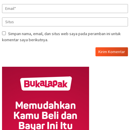
Simpan nama, email, dan situs web saya pada peramban ini untuk
komentar saya berikutnya.