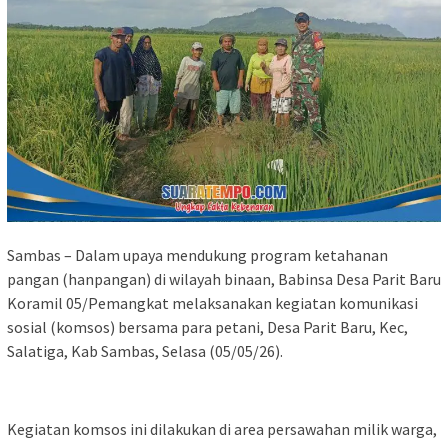
Sambas – Dalam upaya mendukung program ketahanan
pangan (hanpangan) di wilayah binaan, Babinsa Desa Parit Baru
Koramil 05/Pemangkat melaksanakan kegiatan komunikasi
sosial (komsos) bersama para petani, Desa Parit Baru, Kec,
Salatiga, Kab Sambas, Selasa (05/05/26).
Kegiatan komsos ini dilakukan di area persawahan milik warga,