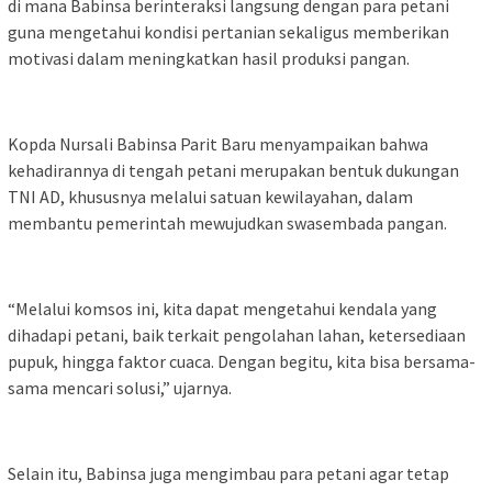
di mana Babinsa berinteraksi langsung dengan para petani
guna mengetahui kondisi pertanian sekaligus memberikan
motivasi dalam meningkatkan hasil produksi pangan.
Kopda Nursali Babinsa Parit Baru menyampaikan bahwa
kehadirannya di tengah petani merupakan bentuk dukungan
TNI AD, khususnya melalui satuan kewilayahan, dalam
membantu pemerintah mewujudkan swasembada pangan.
“Melalui komsos ini, kita dapat mengetahui kendala yang
dihadapi petani, baik terkait pengolahan lahan, ketersediaan
pupuk, hingga faktor cuaca. Dengan begitu, kita bisa bersama-
sama mencari solusi,” ujarnya.
Selain itu, Babinsa juga mengimbau para petani agar tetap