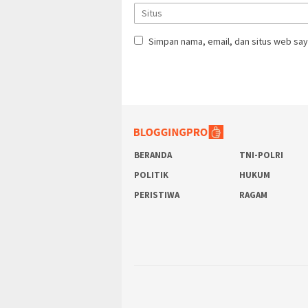
Simpan nama, email, dan situs web say
BERANDA
TNI-POLRI
POLITIK
HUKUM
PERISTIWA
RAGAM