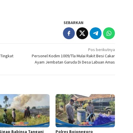
SEBARKAN
Pos berikutnya
Tingkat
Personel Kodim 1009/Tla Mulai Rakit Besi Cakar
Ayam Jembatan Garuda Di Desa Labuan Amas
 Sigap Babinsa Tangani
Polres Bojonegoro