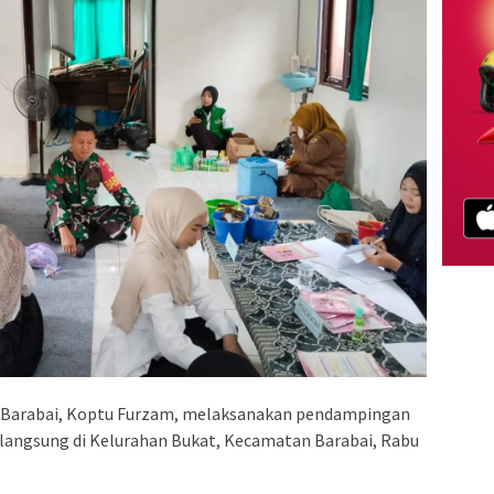
/Barabai, Koptu Furzam, melaksanakan pendampingan
langsung di Kelurahan Bukat, Kecamatan Barabai, Rabu