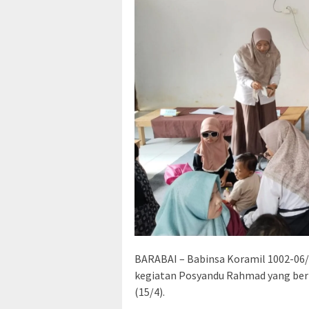
BARABAI – Babinsa Koramil 1002-06
kegiatan Posyandu Rahmad yang ber
(15/4).