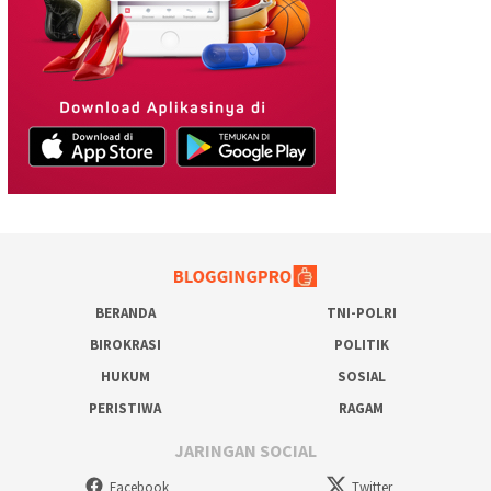
BERANDA
TNI-POLRI
BIROKRASI
POLITIK
HUKUM
SOSIAL
PERISTIWA
RAGAM
JARINGAN SOCIAL
Facebook
Twitter